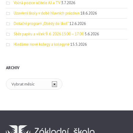
Volná pozice učitele AJ a TV
3.7.2026
Uzavření školy v době hlavních prázdnin
18.6.2026
Dotační program „Obědy do škol“
12.6.2026
Sběr papíru a víček 9. 6. 2026 15:00 – 17:00
5.6.2026
Hledáme nové kolegy a kolegyně
15.5.2026
ARCHIV
Archiv