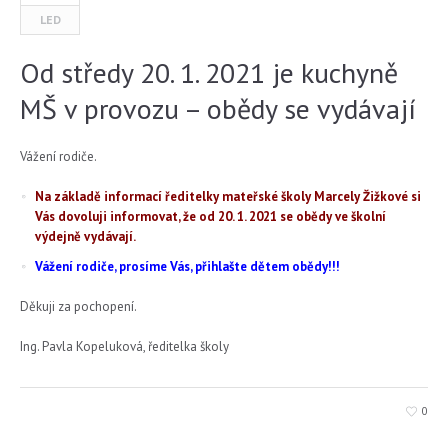
LED
Od středy 20. 1. 2021 je kuchyně
MŠ v provozu – obědy se vydávají
Vážení rodiče.
Na základě informací ředitelky mateřské školy Marcely Žižkové si
Vás dovoluji informovat, že od 20. 1. 2021 se obědy ve školní
výdejně vydávají.
Vážení rodiče, prosíme Vás, přihlašte dětem obědy!!!
Děkuji za pochopení.
Ing. Pavla Kopeluková, ředitelka školy
0