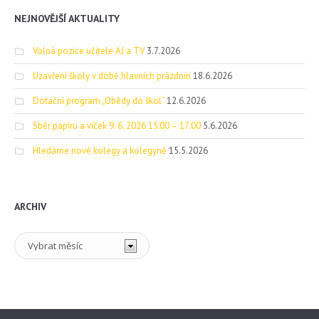
NEJNOVĚJŠÍ AKTUALITY
Volná pozice učitele AJ a TV
3.7.2026
Uzavření školy v době hlavních prázdnin
18.6.2026
Dotační program „Obědy do škol“
12.6.2026
Sběr papíru a víček 9. 6. 2026 15:00 – 17:00
5.6.2026
Hledáme nové kolegy a kolegyně
15.5.2026
ARCHIV
Archiv