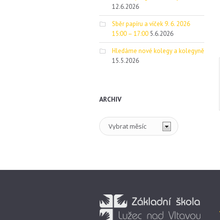
12.6.2026
Sběr papíru a víček 9. 6. 2026
15:00 – 17:00
5.6.2026
Hledáme nové kolegy a kolegyně
15.5.2026
ARCHIV
Archiv