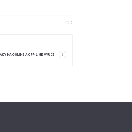
0
ÁKY NA ONLINE A OFF-LINE VÝUCE