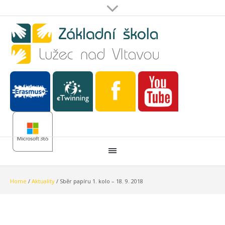
Home
/
Aktuality
/
Sběr papíru 1. kolo – 18. 9. 2018