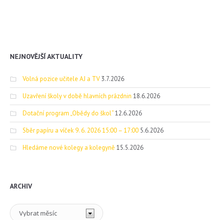
NEJNOVĚJŠÍ AKTUALITY
Volná pozice učitele AJ a TV
3.7.2026
Uzavření školy v době hlavních prázdnin
18.6.2026
Dotační program „Obědy do škol“
12.6.2026
Sběr papíru a víček 9. 6. 2026 15:00 – 17:00
5.6.2026
Hledáme nové kolegy a kolegyně
15.5.2026
ARCHIV
Archiv