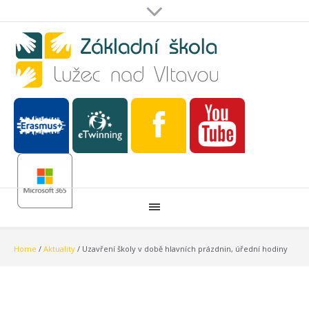
Home
/
Aktuality
/
Uzavření školy v době hlavních prázdnin, úřední hodiny