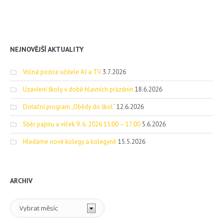
NEJNOVĚJŠÍ AKTUALITY
Volná pozice učitele AJ a TV
3.7.2026
Uzavření školy v době hlavních prázdnin
18.6.2026
Dotační program „Obědy do škol“
12.6.2026
Sběr papíru a víček 9. 6. 2026 15:00 – 17:00
5.6.2026
Hledáme nové kolegy a kolegyně
15.5.2026
ARCHIV
Archiv