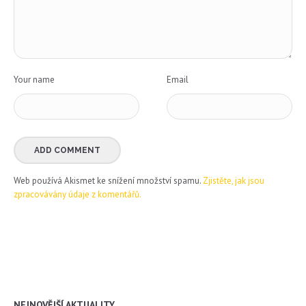
Your name
Email
Web používá Akismet ke snížení množství spamu.
Zjistěte, jak jsou
zpracovávány údaje z komentářů.
NEJNOVĚJŠÍ AKTUALITY