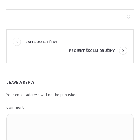
0
ZÁPIS DO 1. TŘÍDY
PROJEKT ŠKOLNÍ DRUŽINY
LEAVE A REPLY
Your email address will not be published.
Comment