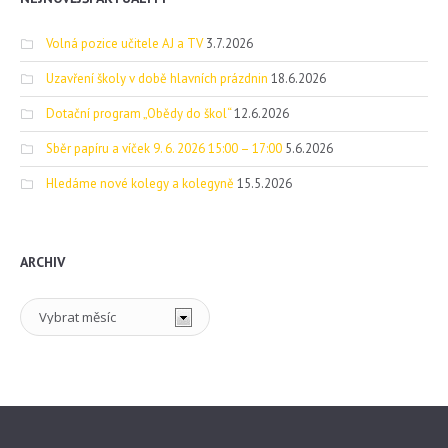
Volná pozice učitele AJ a TV
3.7.2026
Uzavření školy v době hlavních prázdnin
18.6.2026
Dotační program „Obědy do škol“
12.6.2026
Sběr papíru a víček 9. 6. 2026 15:00 – 17:00
5.6.2026
Hledáme nové kolegy a kolegyně
15.5.2026
ARCHIV
Archiv