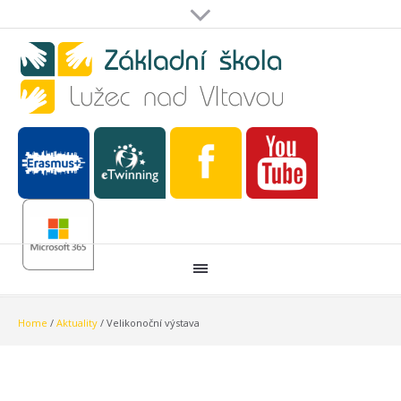
Home
/
Aktuality
/
Velikonoční výstava