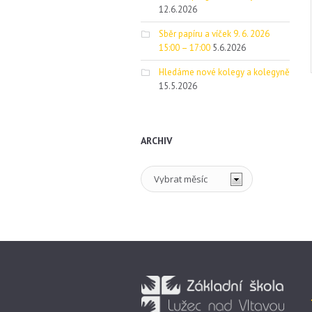
12.6.2026
Sběr papíru a víček 9. 6. 2026
15:00 – 17:00
5.6.2026
Hledáme nové kolegy a kolegyně
15.5.2026
ARCHIV
Archiv