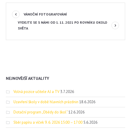
VÁNOČNÍ FOTOGRAFOVÁNÍ
VYDEJTE SE S NÁMI OD 1. 11. 2021 PO ROVNÍKU OKOLO
SVĚTA
NEJNOVĚJŠÍ AKTUALITY
Volná pozice učitele AJ a TV
3.7.2026
Uzavření školy v době hlavních prázdnin
18.6.2026
Dotační program „Obědy do škol“
12.6.2026
Sběr papíru a víček 9. 6. 2026 15:00 – 17:00
5.6.2026