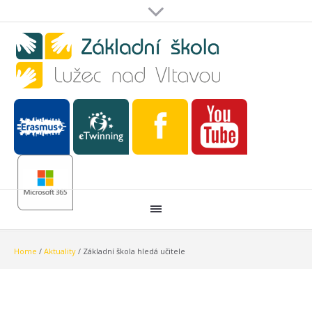
Home
/
Aktuality
/
Základní škola hledá učitele