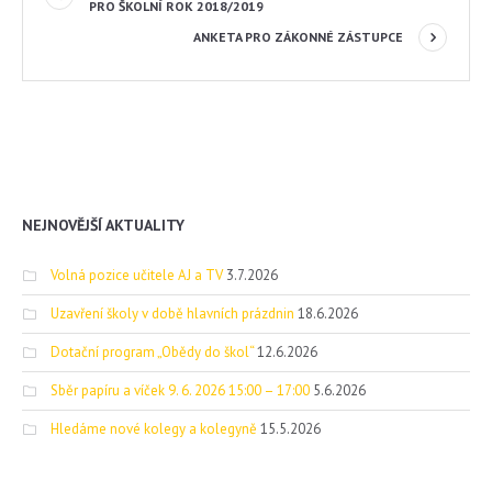
PRO ŠKOLNÍ ROK 2018/2019
ANKETA PRO ZÁKONNÉ ZÁSTUPCE
NEJNOVĚJŠÍ AKTUALITY
Volná pozice učitele AJ a TV
3.7.2026
Uzavření školy v době hlavních prázdnin
18.6.2026
Dotační program „Obědy do škol“
12.6.2026
Sběr papíru a víček 9. 6. 2026 15:00 – 17:00
5.6.2026
Hledáme nové kolegy a kolegyně
15.5.2026