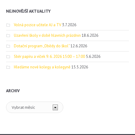
NEJNOVĚJŠÍ AKTUALITY
Volná pozice učitele AJ a TV
3.7.2026
Uzavření školy v době hlavních prázdnin
18.6.2026
Dotační program „Obědy do škol“
12.6.2026
Sběr papíru a víček 9. 6. 2026 15:00 – 17:00
5.6.2026
Hledáme nové kolegy a kolegyně
15.5.2026
ARCHIV
Archiv