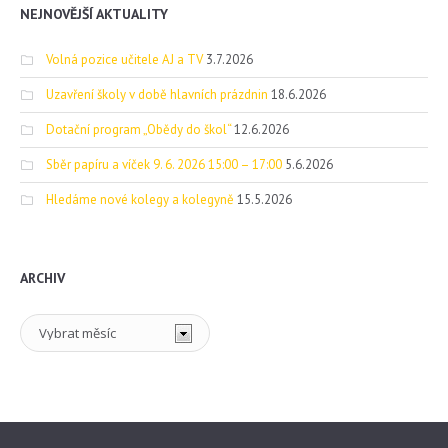
NEJNOVĚJŠÍ AKTUALITY
Volná pozice učitele AJ a TV
3.7.2026
Uzavření školy v době hlavních prázdnin
18.6.2026
Dotační program „Obědy do škol“
12.6.2026
Sběr papíru a víček 9. 6. 2026 15:00 – 17:00
5.6.2026
Hledáme nové kolegy a kolegyně
15.5.2026
ARCHIV
Archiv